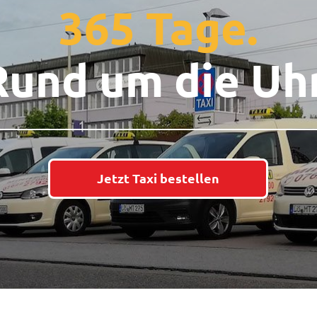
365 Tage.
Rund um die Uhr
Jetzt Taxi bestellen