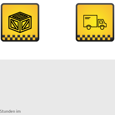
4 Stunden im