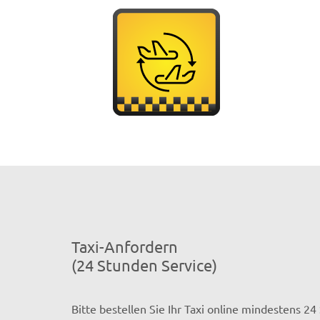
Taxi-Anfordern
(24 Stunden Service)
Bitte bestellen Sie Ihr Taxi online mindestens 2