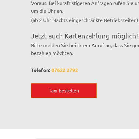
Voraus. Bei kurzfristigeren Anfragen rufen Sie u
um die Uhr an.
(ab 2 Uhr Nachts eingeschränkte Betriebszeiten)
Jetzt auch Kartenzahlung möglich!
Bitte melden Sie bei Ihrem Anruf an, dass Sie ge
bezahlen möchten.
Telefon:
07622 2792
Taxi bestellen