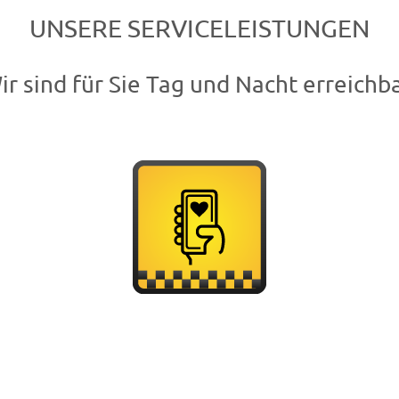
UNSERE SERVICELEISTUNGEN
ir sind für Sie Tag und Nacht erreichba