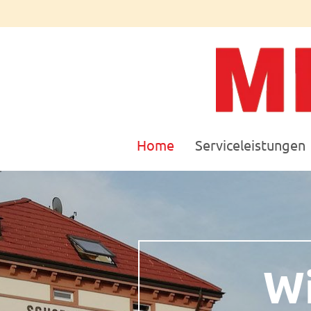
Home
Serviceleistungen
Wi